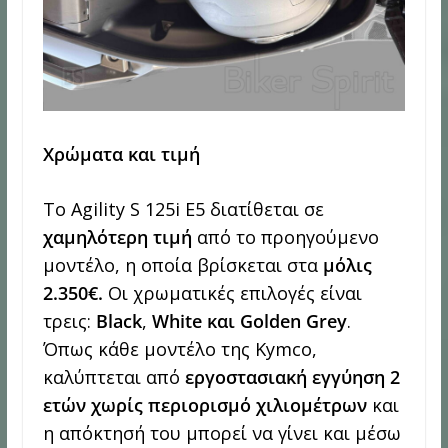
Χρώματα και τιμή
Το Agility S 125i Ε5 διατίθεται σε
χαμηλότερη τιμή
από το προηγούμενο
μοντέλο, η οποία βρίσκεται στα
μόλις
2.350€.
Οι χρωματικές επιλογές είναι
τρεις:
Black
,
White και
Golden
Grey
.
Όπως κάθε μοντέλο της Kymco,
καλύπτεται από
εργοστασιακή εγγύηση 2
ετών χωρίς περιορισμό χιλιομέτρων
και
η απόκτησή του μπορεί να γίνει και μέσω