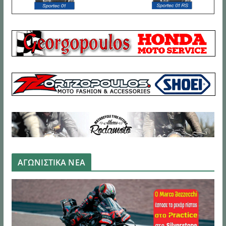
ΑΓΩΝΙΣΤΙΚΑ ΝΕΑ