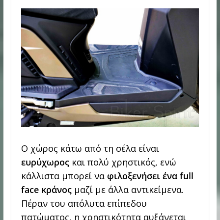
Ο χώρος κάτω από τη σέλα είναι
ευρύχωρος
και πολύ χρηστικός, ενώ
κάλλιστα μπορεί να
φιλοξενήσει ένα full
face κράνος
μαζί με άλλα αντικείμενα.
Πέραν του απόλυτα επίπεδου
πατώματος, η χρηστικότητα αυξάνεται