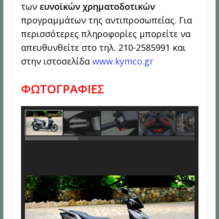
των
ευνοϊκών χρηματοδοτικών
προγραμμάτων της αντιπροσωπείας. Για
περισσότερες πληροφορίες μπορείτε να
απευθυνθείτε στο τηλ. 210-2585991 και
στην ιστοσελίδα
www.kymco.gr
ΦΩΤΟΓΡΑΦΙΕΣ