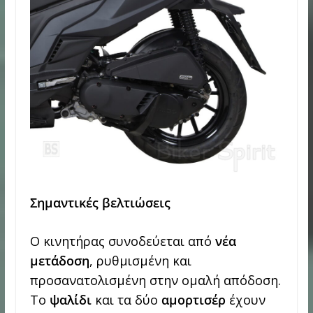
Σημαντικές βελτιώσεις
Ο κινητήρας συνοδεύεται από
νέα
μετάδοση
, ρυθμισμένη και
προσανατολισμένη στην ομαλή απόδοση.
Το
ψαλίδι
και τα δύο
αμορτισέρ
έχουν