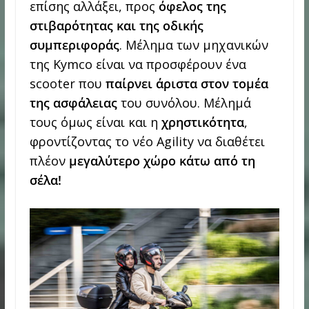
επίσης αλλάξει, προς
όφελος της
στιβαρότητας και της οδικής
συμπεριφοράς
. Μέλημα των μηχανικών
της Kymco είναι να προσφέρουν ένα
scooter που
παίρνει άριστα στον τομέα
της ασφάλειας
του συνόλου. Μέλημά
τους όμως είναι και η
χρηστικότητα
,
φροντίζοντας το νέο Agility να διαθέτει
πλέον
μεγαλύτερο χώρο κάτω από τη
σέλα!