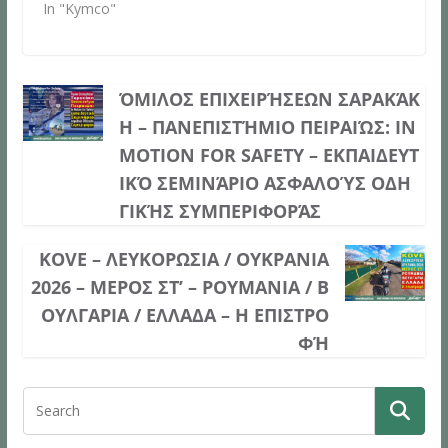
In "Kymco"
ΌΜΙΛΟΣ ΕΠΙΧΕΙΡΉΣΕΩΝ ΣΑΡΑΚΆΚ
Η – ΠΑΝΕΠΙΣΤΉΜΙΟ ΠΕΙΡΑΙΏΣ: IN
MOTION FOR SAFETY – ΕΚΠΑΙΔΕΥΤ
ΙΚΌ ΣΕΜΙΝΆΡΙΟ ΑΣΦΑΛΟΎΣ ΟΔΗ
ΓΙΚΉΣ ΣΥΜΠΕΡΙΦΟΡΆΣ
KOVE – ΛΕΥΚΟΡΩΣΙΑ / ΟΥΚΡΑΝΙΑ
2026 – ΜΕΡΟΣ ΣΤ’ – ΡΟΥΜΑΝΙΑ / Β
ΟΥΛΓΑΡΙΑ / ΕΛΛΑΔΑ – Η ΕΠΙΣΤΡΟ
ΦΉ