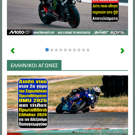
ΕΛΛΗΝΙΚΟΙ ΑΓΩΝΕΣ