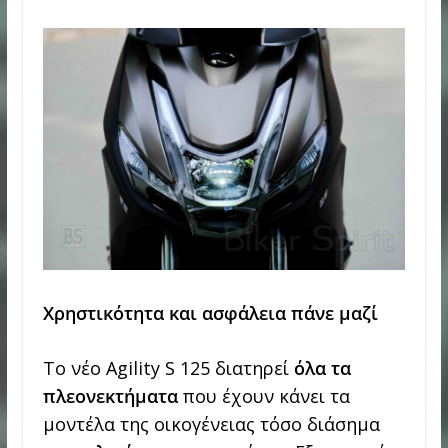
Χρηστικότητα και ασφάλεια πάνε μαζί
Το νέο Agility S 125 διατηρεί
όλα τα
πλεονεκτήματα
που έχουν κάνει τα
μοντέλα της οικογένειας τόσο διάσημα