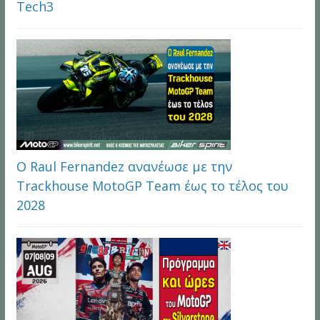
Tech3
Ο Raul Fernandez ανανέωσε με την
Trackhouse MotoGP Team έως το τέλος του
2028