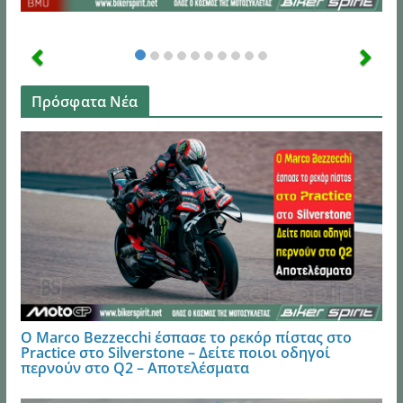
Πρόσφατα Νέα
Ο Marco Bezzecchi έσπασε το ρεκόρ πίστας στο
Practice στο Silverstone – Δείτε ποιοι οδηγοί
περνούν στο Q2 – Αποτελέσματα