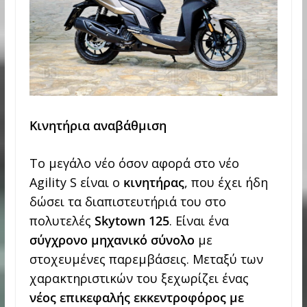
Κινητήρια αναβάθμιση
Το μεγάλο νέο όσον αφορά στο νέο
Agility S είναι ο
κινητήρας
, που έχει ήδη
δώσει τα διαπιστευτήριά του στο
πολυτελές
Skytown
125
. Είναι ένα
σύγχρονο μηχανικό σύνολο
με
στοχευμένες παρεμβάσεις. Μεταξύ των
χαρακτηριστικών του ξεχωρίζει ένας
νέος επικεφαλής εκκεντροφόρος με