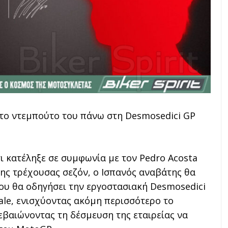
ι το ντεμπούτο του πάνω στη Desmosedici GP
τι κατέληξε σε συμφωνία με τον Pedro Acosta
της τρέχουσας σεζόν, ο Ισπανός αναβάτης θα
ου θα οδηγήσει την εργοστασιακή Desmosedici
ale, ενισχύοντας ακόμη περισσότερο το
βεβαιώνοντας τη δέσμευση της εταιρείας να