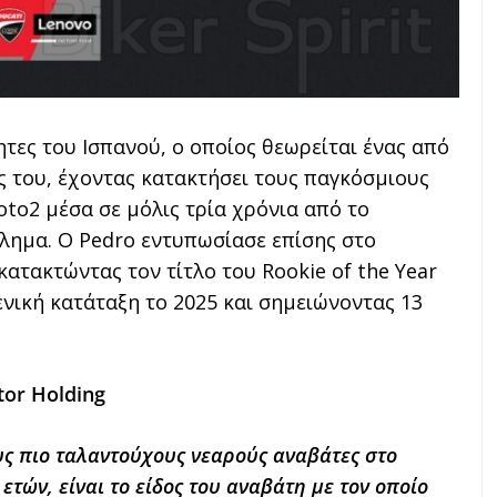
ητες του Ισπανού, ο οποίος θεωρείται ένας από
ς του, έχοντας κατακτήσει τους παγκόσμιους
oto2 μέσα σε μόλις τρία χρόνια από το
ημα. Ο Pedro εντυπωσίασε επίσης στο
ατακτώντας τον τίτλο του Rookie of the Year
ενική κατάταξη το 2025 και σημειώνοντας 13
tor Holding
υς πιο ταλαντούχους νεαρούς αναβάτες στο
ετών, είναι το είδος του αναβάτη με τον οποίο