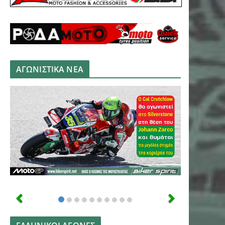
ΑΓΩΝΙΣΤΙΚΑ ΝΕΑ