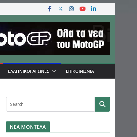
ΕΛΛΗΝΙΚΟΙ ΑΓΩΝΕΣ
ΕΠΙΚΟΙΝΩΝΙΑ
ΝΕΑ ΜΟΝΤΕΛΑ