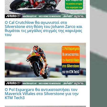
Ο Cal Crutchlow θα αγωνιστεί στο
Silverstone στη θέση του Johann Zarco και
θυμάται τις μεγάλες στιγμές της καριέρας
του
Ο Pol Espargaro θα αντικαταστήσει τον
Maverick Viñales στο Silverstone για την
KTM Tech3