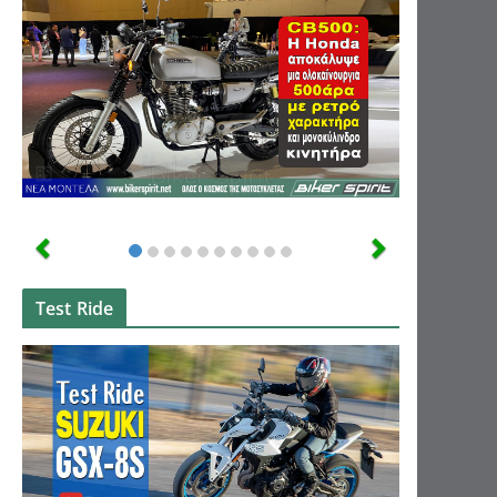
Test Ride