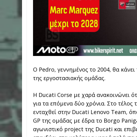
Ο Pedro, γεννημένος το 2004, θα κάνε
της εργοστασιακής ομάδας.
Η Ducati Corse με χαρά ανακοινώνει ό
για τα επόμενα δύο χρόνια. Στο τέλος 
ενταχθεί στην Ducati Lenovo Team, όπ
GP της ομάδας με έδρα το Borgo Panig
αγωνιστικό project της Ducati και επι