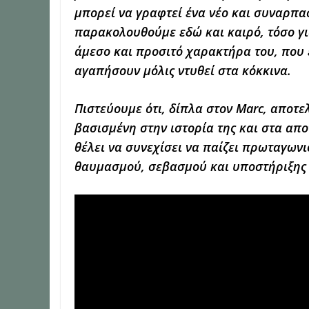
μπορεί να γραφτεί ένα νέο και συναρπα
παρακολουθούμε εδώ και καιρό, τόσο για
άμεσο και προσιτό χαρακτήρα του, που εί
αγαπήσουν μόλις ντυθεί στα κόκκινα.
Πιστεύουμε ότι, δίπλα στον Marc, αποτε
βασισμένη στην ιστορία της και στα απο
θέλει να συνεχίσει να παίζει πρωταγων
θαυμασμού, σεβασμού και υποστήριξης γ