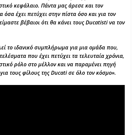
στικό κεφάλαιο. Πάντα μας άρεσε και τον
 όσα έχει πετύχει στην πίστα όσο και για τον
μαστε βέβαιοι ότι θα κάνει τους Ducatisti να τον
λεί το ιδανικό συμπλήρωμα για μια ομάδα που,
τελέσματα που έχει πετύχει τα τελευταία χρόνια,
ιστικό ρόλο στο μέλλον και να παραμένει πηγή
ια τους φίλους της Ducati σε όλο τον κόσμο».