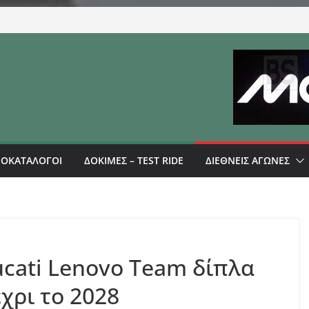
ΜΟΚΑΤΑΛΟΓΟΙ
ΔΟΚΙΜΕΣ – TEST RIDE
ΔΙΕΘΝΕΙΣ ΑΓΩΝΕΣ
ucati Lenovo Team δίπλα
χρι το 2028