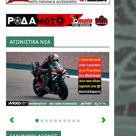
ΑΓΩΝΙΣΤΙΚΑ ΝΕΑ