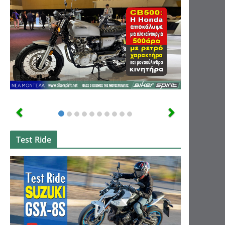
Test Ride