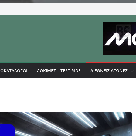
ΜΟΚΑΤΑΛΟΓΟΙ
ΔΟΚΙΜΕΣ – TEST RIDE
ΔΙΕΘΝΕΙΣ ΑΓΩΝΕΣ