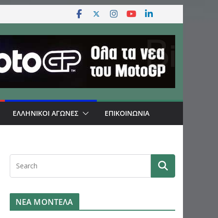
ΕΛΛΗΝΙΚΟΙ ΑΓΩΝΕΣ
ΕΠΙΚΟΙΝΩΝΙΑ
ΝΕΑ ΜΟΝΤΕΛΑ