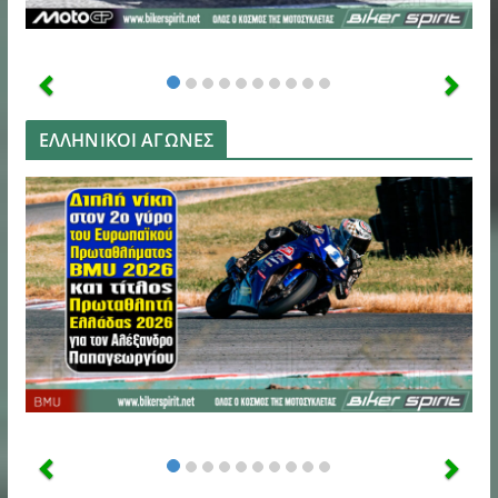
ΕΛΛΗΝΙΚΟΙ ΑΓΩΝΕΣ