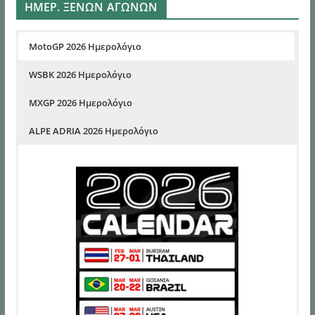
ΗΜΕΡ. ΞΕΝΩΝ ΑΓΩΝΩΝ
MotoGP 2026 Ημερολόγιο
WSBK 2026 Ημερολόγιο
MXGP 2026 Ημερολόγιο
ALPE ADRIA 2026 Ημερολόγιο