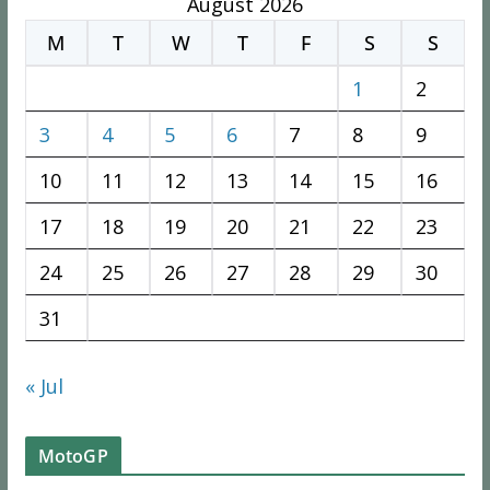
August 2026
M
T
W
T
F
S
S
1
2
3
4
5
6
7
8
9
10
11
12
13
14
15
16
17
18
19
20
21
22
23
24
25
26
27
28
29
30
31
« Jul
MotoGP