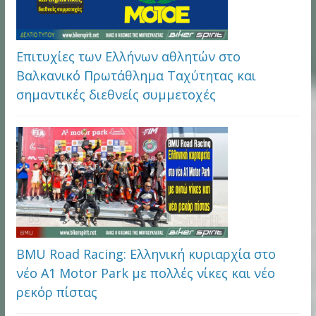
Επιτυχίες των Ελλήνων αθλητών στο
Βαλκανικό Πρωτάθλημα Ταχύτητας και
σημαντικές διεθνείς συμμετοχές
BMU Road Racing: Ελληνική κυριαρχία στο
νέο A1 Motor Park με πολλές νίκες και νέο
ρεκόρ πίστας