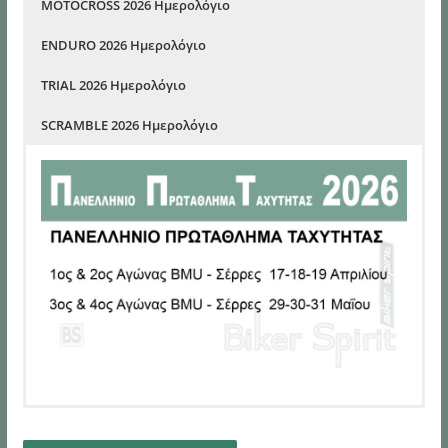
MOTOCROSS 2026 Ημερολόγιο
ENDURO 2026 Ημερολόγιο
TRIAL 2026 Ημερολόγιο
SCRAMBLE 2026 Ημερολόγιο