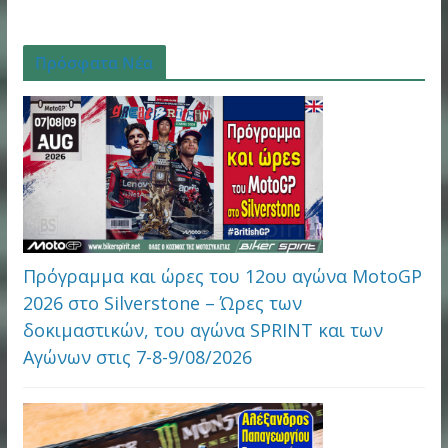
Πρόσφατα Νέα
Πρόγραμμα και ώρες του 12ου αγώνα MotoGP
2026 στo Silverstone – Ώρες των
δοκιμαστικών, του αγώνα SPRINT και των
Αγώνων στις 7-8-9/08/2026