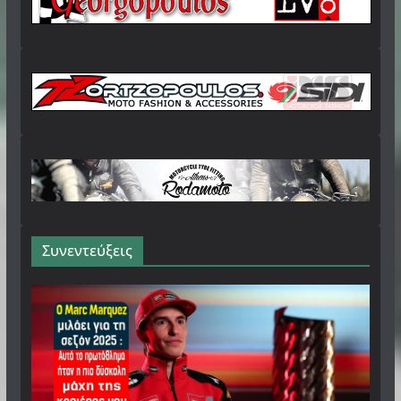
Συνεντεύξεις