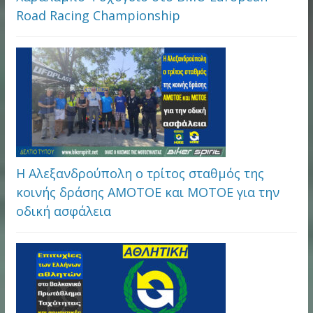
Road Racing Championship
Η Αλεξανδρούπολη ο τρίτος σταθμός της
κοινής δράσης ΑΜΟΤΟΕ και ΜΟΤΟΕ για την
οδική ασφάλεια