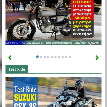
Test Ride