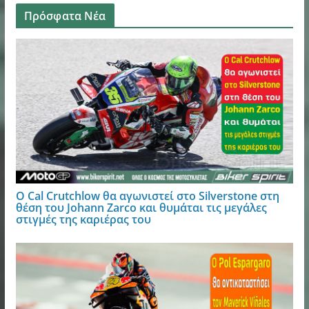
Πρόσφατα Νέα
Ο Cal Crutchlow θα αγωνιστεί στο Silverstone στη
θέση του Johann Zarco και θυμάται τις μεγάλες
στιγμές της καριέρας του