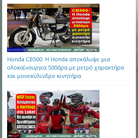
Honda CB500: Η Honda αποκάλυψε μια
ολοκαίνουργια 500άρα με ρετρό χαρακτήρα
και μονοκύλινδρο κινητήρα