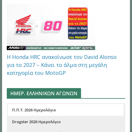
Η Honda HRC ανακοίνωσε τον David Alonso
για το 2027 – Κάνει το άλμα στη μεγάλη
κατηγορία του MotoGP
ΗΜΕΡ. ΕΛΛΗΝΙΚΩΝ ΑΓΩΝΩΝ
Π.Π.Τ. 2026 Ημερολόγιο
Dragster 2026 Ημερολόγιο