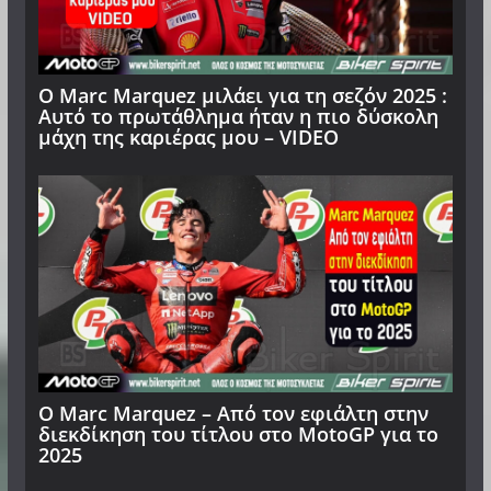
Ο Μarc Marquez μιλάει για τη σεζόν 2025 :
Αυτό το πρωτάθλημα ήταν η πιο δύσκολη
μάχη της καριέρας μου – VIDEO
Ο Marc Marquez – Από τον εφιάλτη στην
διεκδίκηση του τίτλου στο MotoGP για το
2025