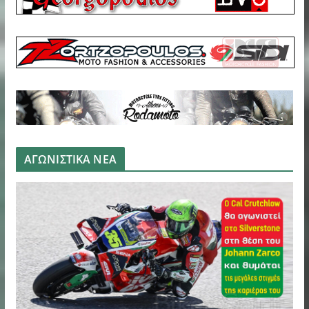
ΑΓΩΝΙΣΤΙΚΑ ΝΕΑ