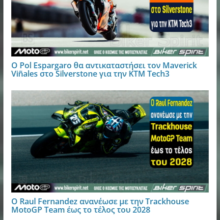
Ο Pol Espargaro θα αντικαταστήσει τον Maverick
Viñales στο Silverstone για την KTM Tech3
Ο Raul Fernandez ανανέωσε με την Trackhouse
MotoGP Team έως το τέλος του 2028