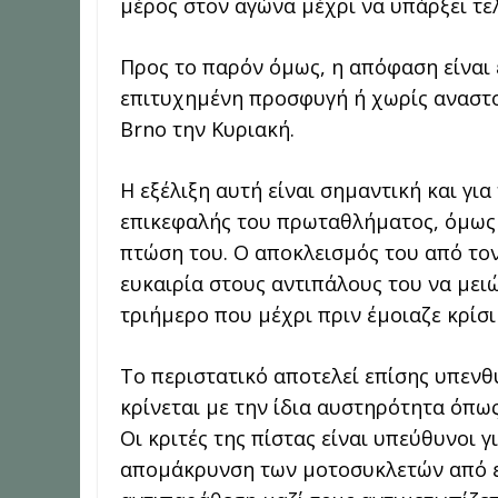
μέρος στον αγώνα μέχρι να υπάρξει τελ
Προς το παρόν όμως, η απόφαση είναι ε
επιτυχημένη προσφυγή ή χωρίς αναστολ
Brno την Κυριακή.
Η εξέλιξη αυτή είναι σημαντική και γι
επικεφαλής του πρωταθλήματος, όμως 
πτώση του. Ο αποκλεισμός του από τον
ευκαιρία στους αντιπάλους του να μει
τριήμερο που μέχρι πριν έμοιαζε κρίσιμ
Το περιστατικό αποτελεί επίσης υπεν
κρίνεται με την ίδια αυστηρότητα όπω
Οι κριτές της πίστας είναι υπεύθυνοι 
απομάκρυνση των μοτοσυκλετών από ε