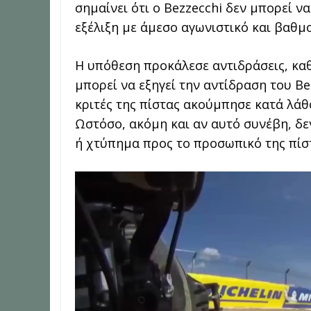
σημαίνει ότι ο Bezzecchi δεν μπορεί ν
εξέλιξη με άμεσο αγωνιστικό και βαθμ
Η υπόθεση προκάλεσε αντιδράσεις, κα
μπορεί να εξηγεί την αντίδραση του Be
κριτές της πίστας ακούμπησε κατά λάθ
Ωστόσο, ακόμη και αν αυτό συνέβη, δε
ή χτύπημα προς το προσωπικό της πίσ