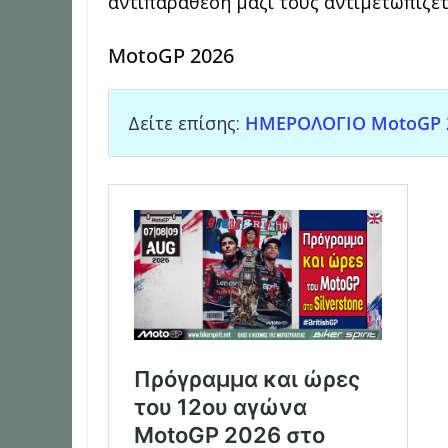
αντιπαράθεση μαζί τους αντιμετωπίζε
MotoGP 2026
Δείτε επίσης:
ΗΜΕΡΟΛΟΓΙΟ MotoGP 