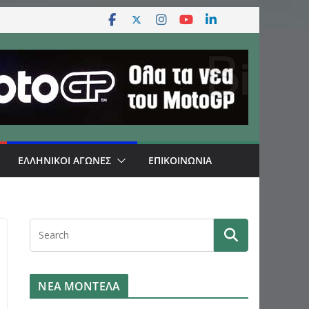
ΕΛΛΗΝΙΚΟΙ ΑΓΩΝΕΣ
ΕΠΙΚΟΙΝΩΝΙΑ
ΝΕΑ ΜΟΝΤΕΛΑ