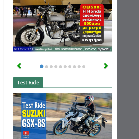
Test Ride