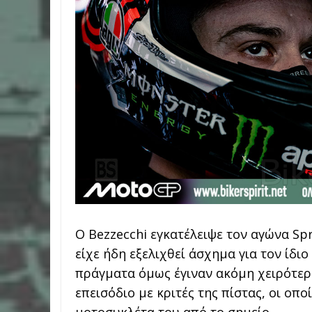
Ο Bezzecchi εγκατέλειψε τον αγώνα Sp
είχε ήδη εξελιχθεί άσχημα για τον ίδι
πράγματα όμως έγιναν ακόμη χειρότερ
επεισόδιο με κριτές της πίστας, οι ο