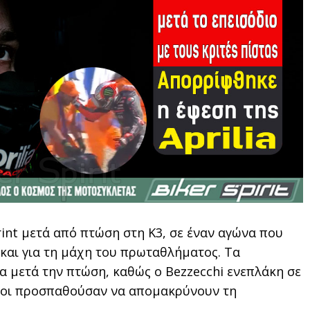
rint μετά από πτώση στη Κ3, σε έναν αγώνα που
ο και για τη μάχη του πρωταθλήματος. Τα
α μετά την πτώση, καθώς ο Bezzecchi ενεπλάκη σε
ποίοι προσπαθούσαν να απομακρύνουν τη