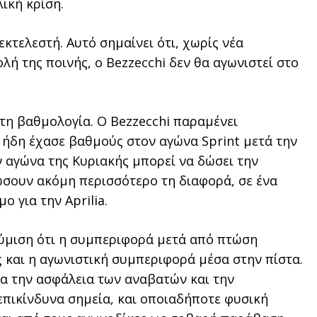
ική κρίση.
κτελεστή. Αυτό σημαίνει ότι, χωρίς νέα
ή της ποινής, ο Bezzecchi δεν θα αγωνιστεί στο
α τη βαθμολογία. Ο Bezzecchi παραμένει
ήδη έχασε βαθμούς στον αγώνα Sprint μετά την
 αγώνα της Κυριακής μπορεί να δώσει την
ώσουν ακόμη περισσότερο τη διαφορά, σε ένα
ο για την Aprilia.
θύμιση ότι η συμπεριφορά μετά από πτώση
ς και η αγωνιστική συμπεριφορά μέσα στην πίστα.
για την ασφάλεια των αναβατών και την
πικίνδυνα σημεία, και οποιαδήποτε φυσική