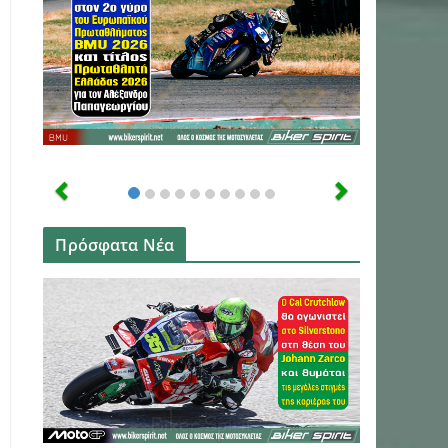
Πρόσφατα Νέα