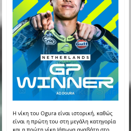
Η νίκη του Ogura είναι ιστορική, καθώς
είναι η πρώτη του στη μεγάλη κατηγορία
και η πρώτη νίκη Ιάπωνα αναβάτη στο