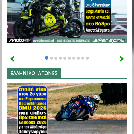
ΕΛΛΗΝΙΚΟΙ ΑΓΩΝΕΣ