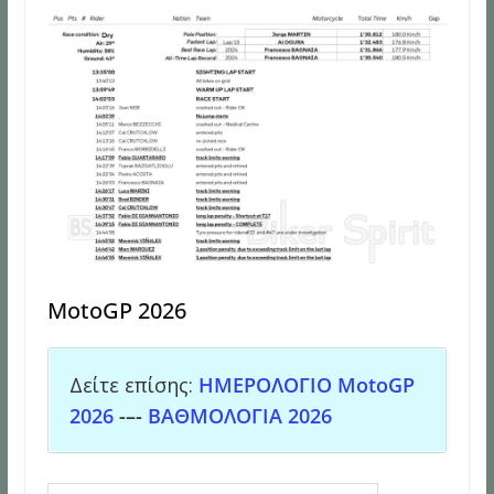
MotoGP 2026
Δείτε επίσης:
ΗΜΕΡΟΛΟΓΙΟ MotoGP
2026
-–-
ΒΑΘΜΟΛΟΓΙΑ 2026