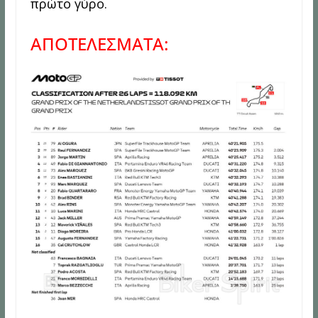
πρώτο γύρο.
ΑΠΟΤΕΛΕΣΜΑΤΑ: