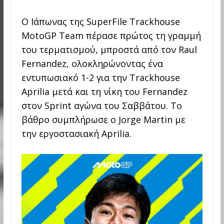
Ο Ιάπωνας της SuperFile Trackhouse
MotoGP Team πέρασε πρώτος τη γραμμή
του τερματισμού, μπροστά από τον Raul
Fernandez, ολοκληρώνοντας ένα
εντυπωσιακό 1-2 για την Trackhouse
Aprilia μετά και τη νίκη του Fernandez
στον Sprint αγώνα του Σαββάτου. Το
βάθρο συμπλήρωσε ο Jorge Martin με
την εργοστασιακή Aprilia.