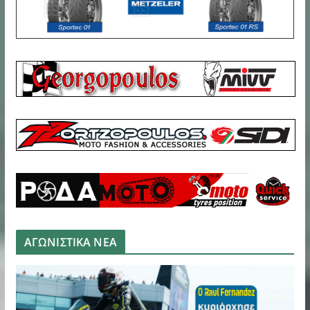
ΑΓΩΝΙΣΤΙΚΑ ΝΕΑ