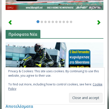
Πρόσφατα Νέα
Privacy & Cookies: This site uses cookies. By continuing to use this
website, you agree to their use.
To find out more, including how to control cookies, see here:
Cookie
Policy
Ο Raul Fernandez κυριάρχησε στο Silverstone –
Jorge Martin και Marco Bezzecchi στο βάθρο –
Αποτελέσματα