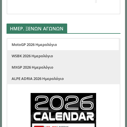
ΗΜΕΡ. ΞΕΝΩΝ ΑΓΩΝΩΝ
MotoGP 2026 Ημερολόγιο
WSBK 2026 Ημερολόγιο
MXGP 2026 Ημερολόγιο
ALPE ADRIA 2026 Ημερολόγιο