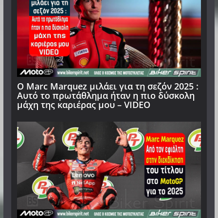
Ο Μarc Marquez μιλάει για τη σεζόν 2025 :
Αυτό το πρωτάθλημα ήταν η πιο δύσκολη
μάχη της καριέρας μου – VIDEO