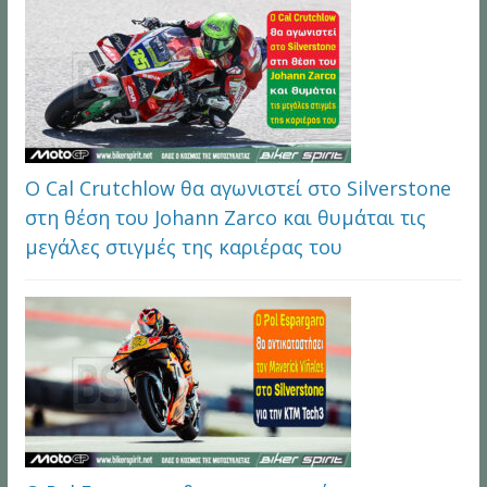
Ο Cal Crutchlow θα αγωνιστεί στο Silverstone
στη θέση του Johann Zarco και θυμάται τις
μεγάλες στιγμές της καριέρας του