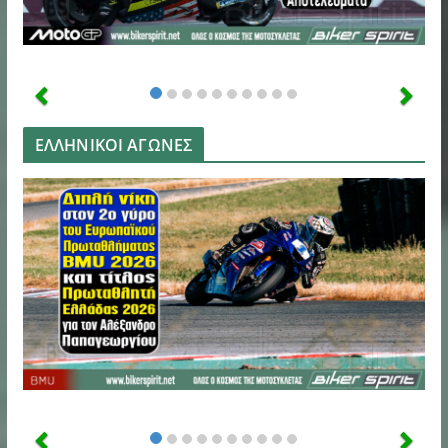
ΕΛΛΗΝΙΚΟΙ ΑΓΩΝΕΣ