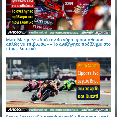
Marc Marquez: «Από τον 4ο γύρο προσπαθούσα
απλώς να επιβιώσω» – Το ανεξήγητο πρόβλημα στο
πίσω ελαστικό