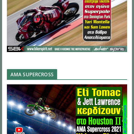
AMA SUPERCROSS