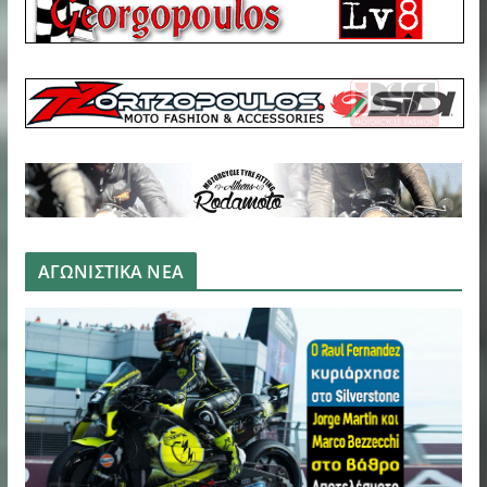
ΑΓΩΝΙΣΤΙΚΑ ΝΕΑ