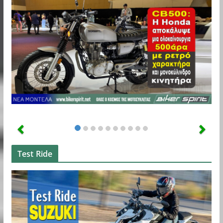
Test Ride