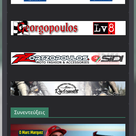
Συνεντεύξεις