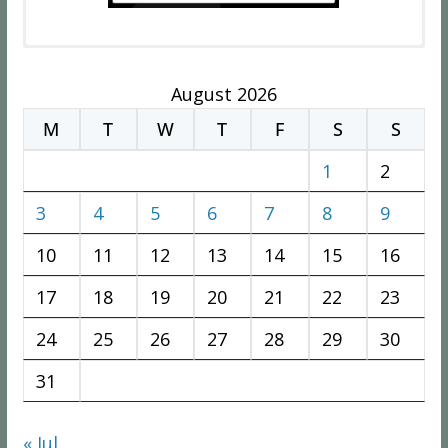
August 2026
M
T
W
T
F
S
S
1
2
3
4
5
6
7
8
9
10
11
12
13
14
15
16
17
18
19
20
21
22
23
24
25
26
27
28
29
30
31
« Jul