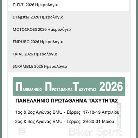
Π.Π.Τ. 2026 Ημερολόγιο
Dragster 2026 Ημερολόγιο
MOTOCROSS 2026 Ημερολόγιο
ENDURO 2026 Ημερολόγιο
TRIAL 2026 Ημερολόγιο
SCRAMBLE 2026 Ημερολόγιο