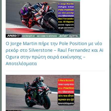
Ο Jorge Martin πήρε την Pole Position με νέο
ρεκόρ στο Silverstone – Raul Fernandez και Ai
Ogura στην πρώτη σειρά εκκίνησης –
Αποτελέσματα