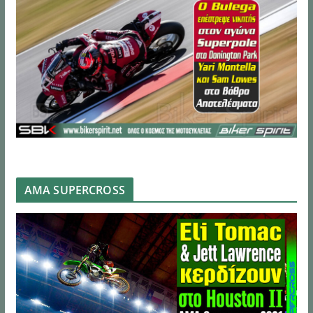
AMA SUPERCROSS