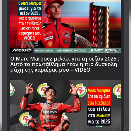
Ο Μarc Marquez μιλάει για τη σεζόν 2025 :
Αυτό το πρωτάθλημα ήταν η πιο δύσκολη
μάχη της καριέρας μου – VIDEO