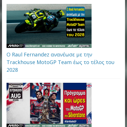
Ο Raul Fernandez ανανέωσε με την
Trackhouse MotoGP Team έως το τέλος του
2028