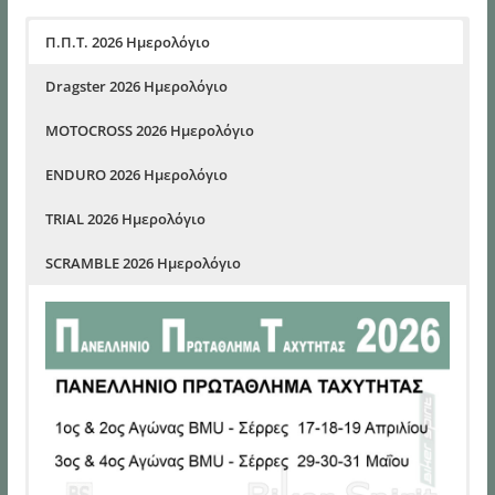
Π.Π.Τ. 2026 Ημερολόγιο
Dragster 2026 Ημερολόγιο
MOTOCROSS 2026 Ημερολόγιο
ENDURO 2026 Ημερολόγιο
TRIAL 2026 Ημερολόγιο
SCRAMBLE 2026 Ημερολόγιο