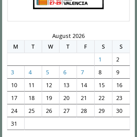
August 2026
M
T
W
T
F
S
S
1
2
3
4
5
6
7
8
9
10
11
12
13
14
15
16
17
18
19
20
21
22
23
24
25
26
27
28
29
30
31