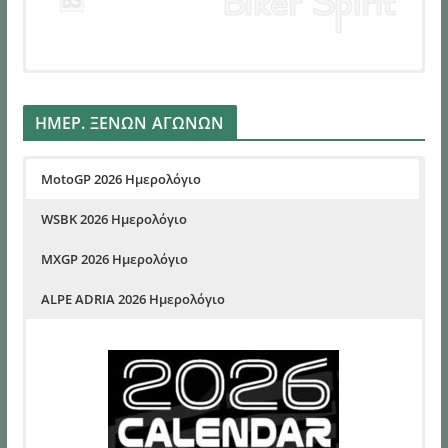
ΗΜΕΡ. ΞΕΝΩΝ ΑΓΩΝΩΝ
MotoGP 2026 Ημερολόγιο
WSBK 2026 Ημερολόγιο
MXGP 2026 Ημερολόγιο
ALPE ADRIA 2026 Ημερολόγιο