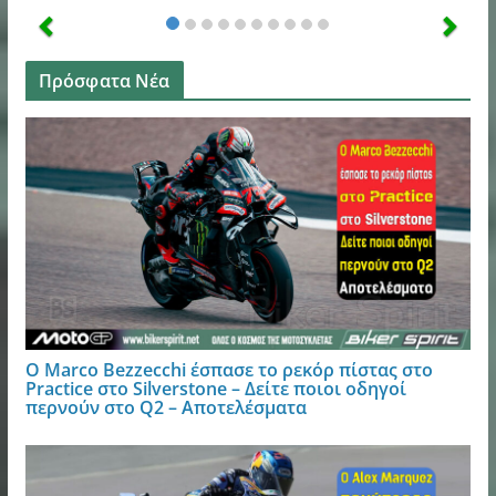
Πρόσφατα Νέα
Ο Marco Bezzecchi έσπασε το ρεκόρ πίστας στο
Practice στο Silverstone – Δείτε ποιοι οδηγοί
περνούν στο Q2 – Αποτελέσματα