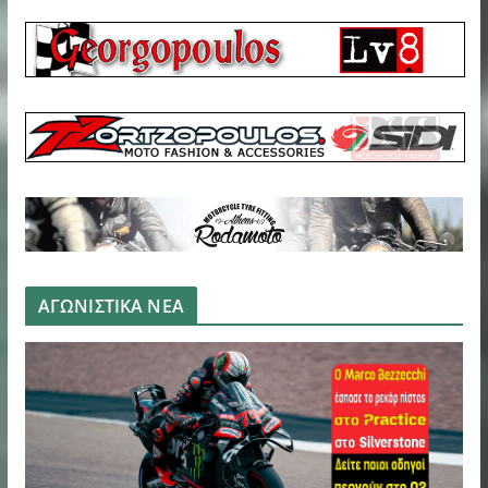
ΑΓΩΝΙΣΤΙΚΑ ΝΕΑ