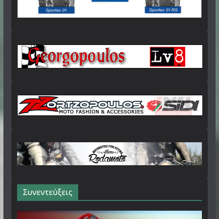
Συνεντεύξεις