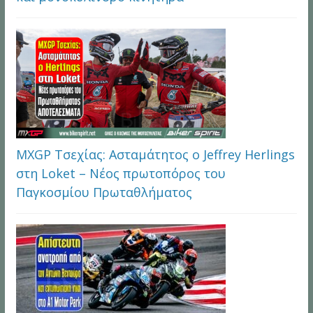
MXGP Τσεχίας: Ασταμάτητος ο Jeffrey Herlings
στη Loket – Νέος πρωτοπόρος του
Παγκοσμίου Πρωταθλήματος