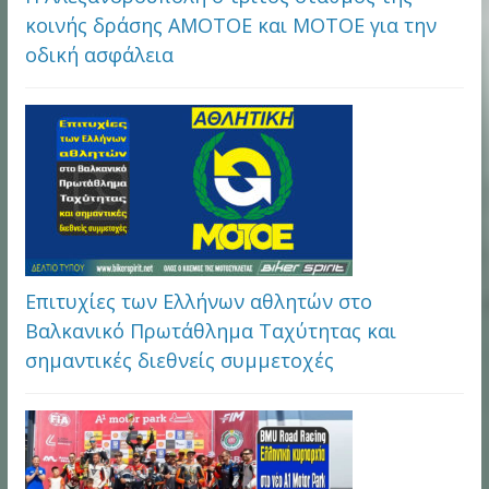
κοινής δράσης ΑΜΟΤΟΕ και ΜΟΤΟΕ για την
οδική ασφάλεια
Επιτυχίες των Ελλήνων αθλητών στο
Βαλκανικό Πρωτάθλημα Ταχύτητας και
σημαντικές διεθνείς συμμετοχές