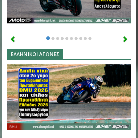
ΕΛΛΗΝΙΚΟΙ ΑΓΩΝΕΣ