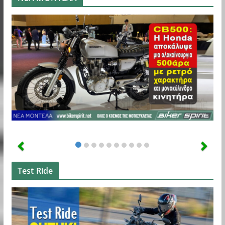
Test Ride