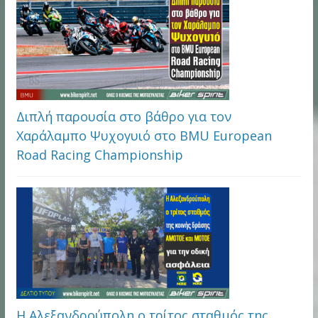
Διπλή παρουσία στο βάθρο για τον
Χαράλαμπο Ψυχογυιό στο BMU European
Road Racing Championship
Η Αλεξανδρούπολη ο τρίτος σταθμός της