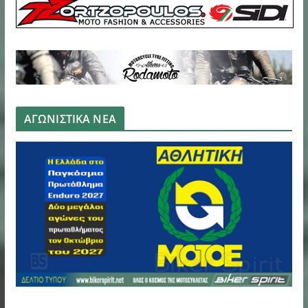
ΑΓΩΝΙΣΤΙΚΑ ΝΕΑ