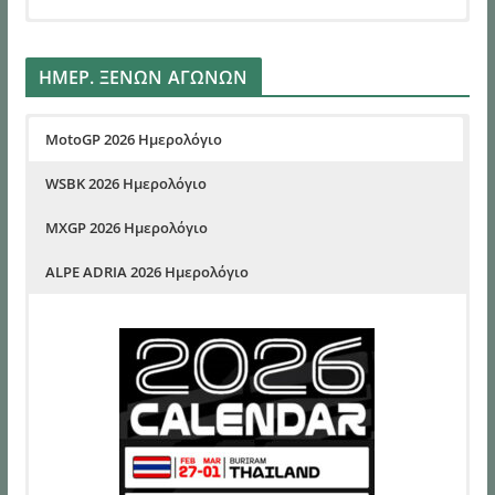
ΗΜΕΡ. ΞΕΝΩΝ ΑΓΩΝΩΝ
MotoGP 2026 Ημερολόγιο
WSBK 2026 Ημερολόγιο
MXGP 2026 Ημερολόγιο
ALPE ADRIA 2026 Ημερολόγιο