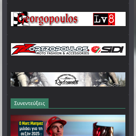
Συνεντεύξεις