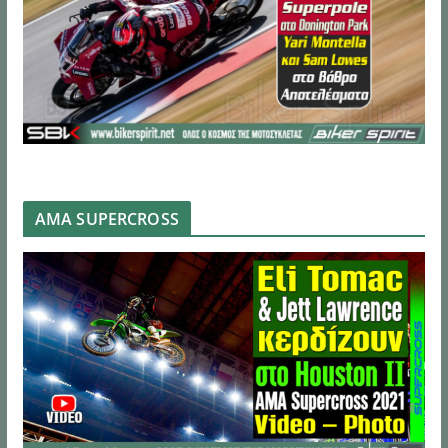
AMA SUPERCROSS