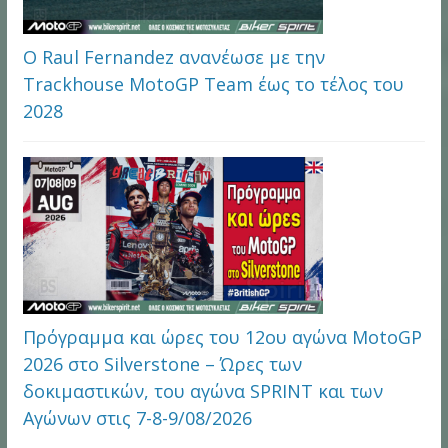
Ο Raul Fernandez ανανέωσε με την
Trackhouse MotoGP Team έως το τέλος του
2028
Πρόγραμμα και ώρες του 12ου αγώνα MotoGP
2026 στo Silverstone – Ώρες των
δοκιμαστικών, του αγώνα SPRINT και των
Αγώνων στις 7-8-9/08/2026