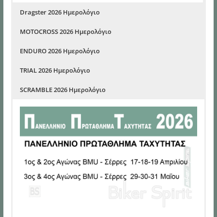
Dragster 2026 Ημερολόγιο
MOTOCROSS 2026 Ημερολόγιο
ENDURO 2026 Ημερολόγιο
TRIAL 2026 Ημερολόγιο
SCRAMBLE 2026 Ημερολόγιο