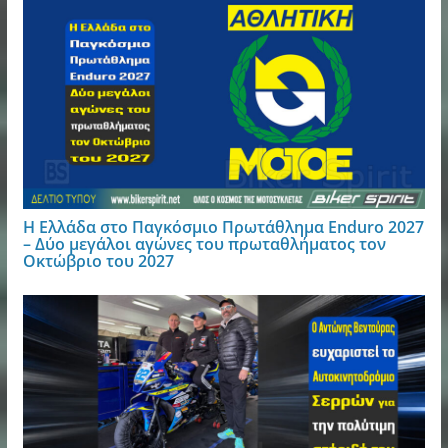
Η Ελλάδα στο Παγκόσμιο Πρωτάθλημα Enduro 2027
– Δύο μεγάλοι αγώνες του πρωταθλήματος τον
Οκτώβριο του 2027