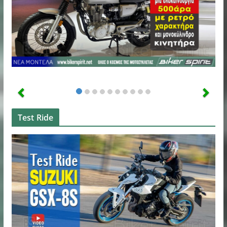
Test Ride