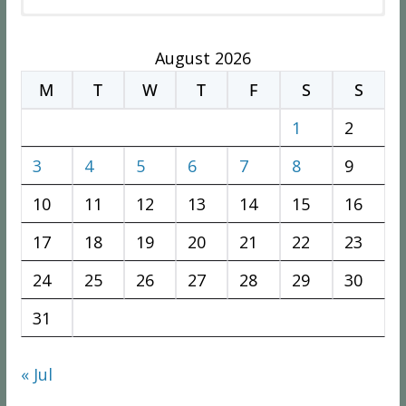
August 2026
M
T
W
T
F
S
S
1
2
3
4
5
6
7
8
9
10
11
12
13
14
15
16
17
18
19
20
21
22
23
24
25
26
27
28
29
30
31
« Jul