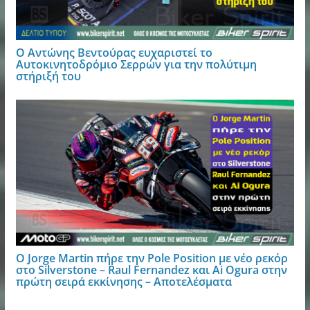
Ο Αντώνης Βεντούρας ευχαριστεί το
Αυτοκινητοδρόμιο Σερρών για την πολύτιμη
στήριξή του
Ο Jorge Martin πήρε την Pole Position με νέο ρεκόρ
στο Silverstone – Raul Fernandez και Ai Ogura στην
πρώτη σειρά εκκίνησης – Αποτελέσματα