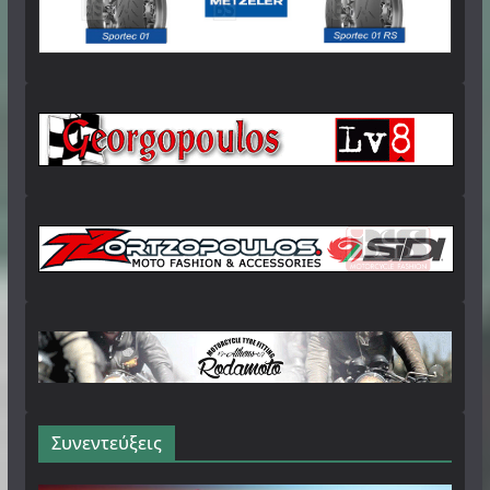
Συνεντεύξεις