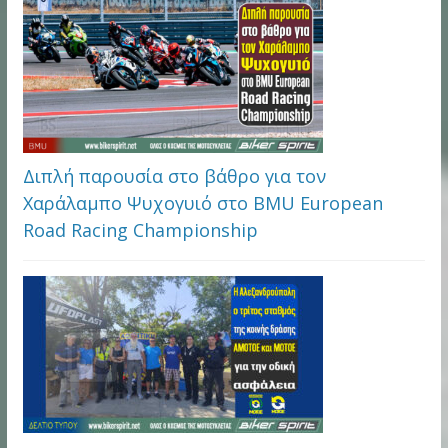
Διπλή παρουσία στο βάθρο για τον
Χαράλαμπο Ψυχογυιό στο BMU European
Road Racing Championship