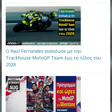
Ο Raul Fernandez ανανέωσε με την
Trackhouse MotoGP Team έως το τέλος του
2028