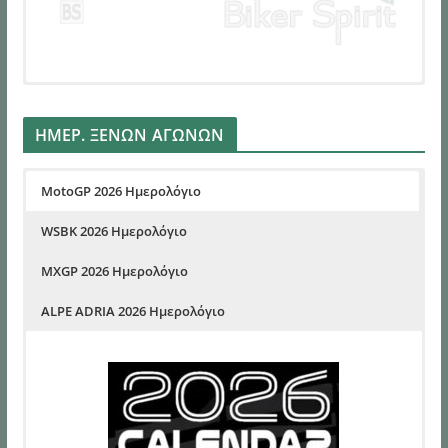
ΗΜΕΡ. ΞΕΝΩΝ ΑΓΩΝΩΝ
MotoGP 2026 Ημερολόγιο
WSBK 2026 Ημερολόγιο
MXGP 2026 Ημερολόγιο
ALPE ADRIA 2026 Ημερολόγιο