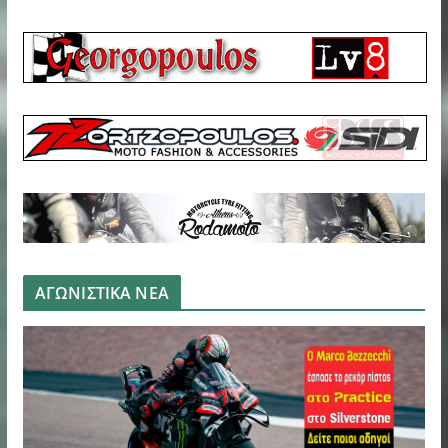
ΑΓΩΝΙΣΤΙΚΑ ΝΕΑ