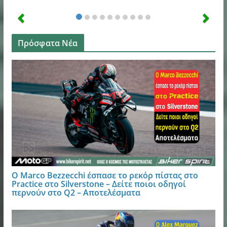
Πρόσφατα Νέα
Ο Marco Bezzecchi έσπασε το ρεκόρ πίστας στο
Practice στο Silverstone – Δείτε ποιοι οδηγοί
περνούν στο Q2 – Αποτελέσματα