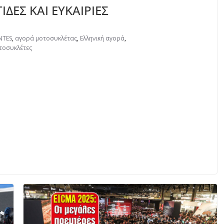
ΙΔΕΣ ΚΑΙ ΕΥΚΑΙΡΙΕΣ
NTES
,
αγορά μοτοσυκλέτας
,
Ελληνική αγορά
,
τοσυκλέτες