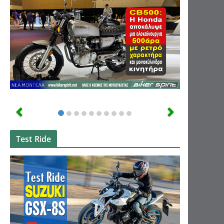
Test Ride