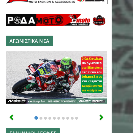
ΑΓΩΝΙΣΤΙΚΑ ΝΕΑ