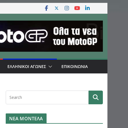
ΕΛΛΗΝΙΚΟΙ ΑΓΩΝΕΣ
ΕΠΙΚΟΙΝΩΝΙΑ
ΝΕΑ ΜΟΝΤΕΛΑ