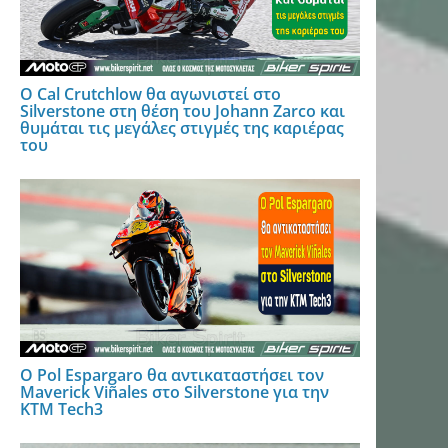
Ο Cal Crutchlow θα αγωνιστεί στο
Silverstone στη θέση του Johann Zarco και
θυμάται τις μεγάλες στιγμές της καριέρας
του
Ο Pol Espargaro θα αντικαταστήσει τον
Maverick Viñales στο Silverstone για την
KTM Tech3