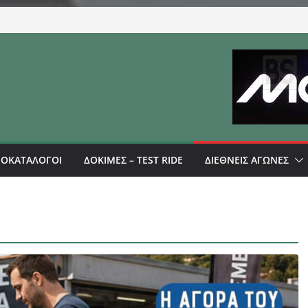
ΜΟΚΑΤΑΛΟΓΟΙ
ΔΟΚΙΜΕΣ – TEST RIDE
ΔΙΕΘΝΕΙΣ ΑΓΩΝΕΣ