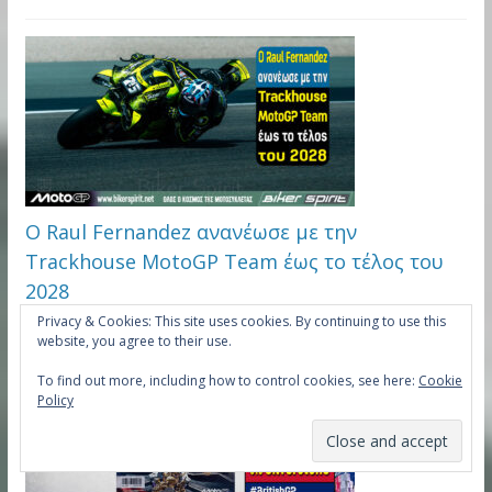
Ο Raul Fernandez ανανέωσε με την
Trackhouse MotoGP Team έως το τέλος του
2028
Privacy & Cookies: This site uses cookies. By continuing to use this
website, you agree to their use.
To find out more, including how to control cookies, see here:
Cookie
Policy