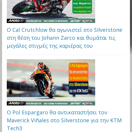
Ο Cal Crutchlow θα αγωνιστεί στο Silverstone
στη θέση του Johann Zarco και θυμάται τις
μεγάλες στιγμές της καριέρας του
Ο Pol Espargaro θα αντικαταστήσει τον
Maverick Viñales στο Silverstone για την KTM
Tech3