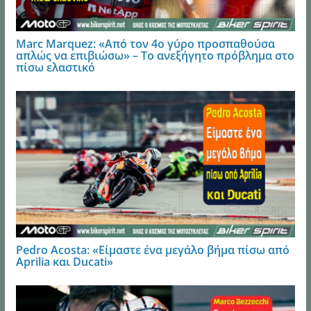
Marc Marquez: «Από τον 4ο γύρο προσπαθούσα
απλώς να επιβιώσω» – Το ανεξήγητο πρόβλημα στο
πίσω ελαστικό
Pedro Acosta: «Είμαστε ένα μεγάλο βήμα πίσω από
Aprilia και Ducati»