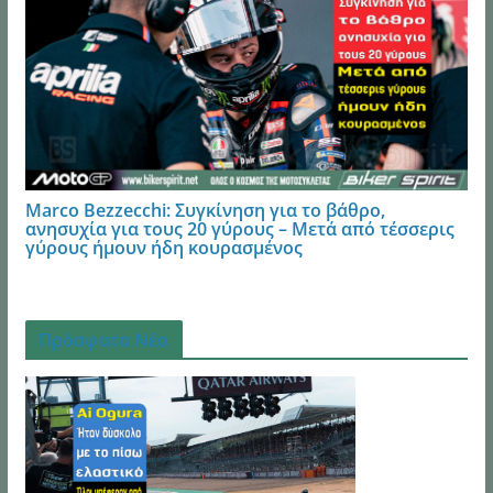
Marco Bezzecchi: Συγκίνηση για το βάθρο,
ανησυχία για τους 20 γύρους – Μετά από τέσσερις
γύρους ήμουν ήδη κουρασμένος
Πρόσφατα Νέα