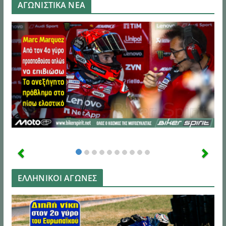
ΑΓΩΝΙΣΤΙΚΑ ΝΕΑ
ΕΛΛΗΝΙΚΟΙ ΑΓΩΝΕΣ