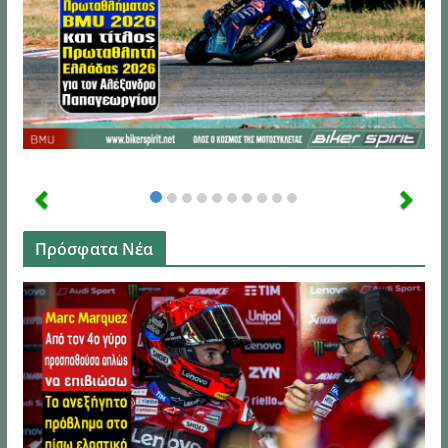
Πρόσφατα Νέα